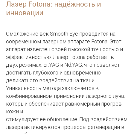
Лазер Fotona: надёжность и
инновации
Омоложение век Smooth Eye проводится на
современном лазерном аппарате Fotona. Этот
аппарат известен своей высокой точностью и
эффективностью. Лазер Fotona работает в
двух режимах: Er:YAG и Nd:YAG, что позволяет
достигать глубокого и одновременно
деликатного воздействия на ткани.
Уникальность метода заключается в
комбинированном применении лазерного луча,
который обеспечивает равномерный прогрев
кожи и
стимулирует её обновление. Под воздействием
лазера активируются процессы регенерации в