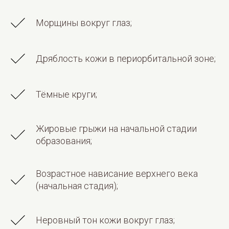
Морщины вокруг глаз;
Дряблость кожи в периорбитальной зоне;
Тёмные круги;
Жировые грыжи на начальной стадии
образования;
Возрастное нависание верхнего века
(начальная стадия);
Неровный тон кожи вокруг глаз;