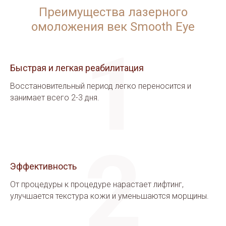
Преимущества лазерного
омоложения век Smooth Eye
1
Быстрая и легкая реабилитация
Восстановительный период легко переносится и
занимает всего 2-3 дня.
2
Эффективность
От процедуры к процедуре нарастает лифтинг,
улучшается текстура кожи и уменьшаются морщины.