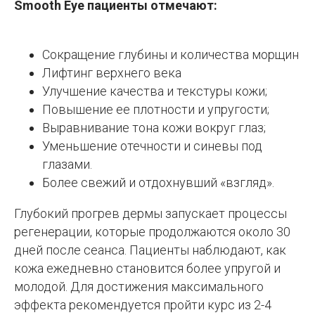
Smooth Eye пациенты отмечают:
Сокращение глубины и количества морщин
Лифтинг верхнего века
Улучшение качества и текстуры кожи;
Повышение ее плотности и упругости;
Выравнивание тона кожи вокруг глаз;
Уменьшение отечности и синевы под
глазами.
Более свежий и отдохнувший «взгляд».
Глубокий прогрев дермы запускает процессы
регенерации, которые продолжаются около 30
дней после сеанса. Пациенты наблюдают, как
кожа ежедневно становится более упругой и
молодой. Для достижения максимального
эффекта рекомендуется пройти курс из 2-4