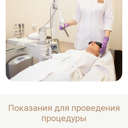
Показания для проведения
процедуры