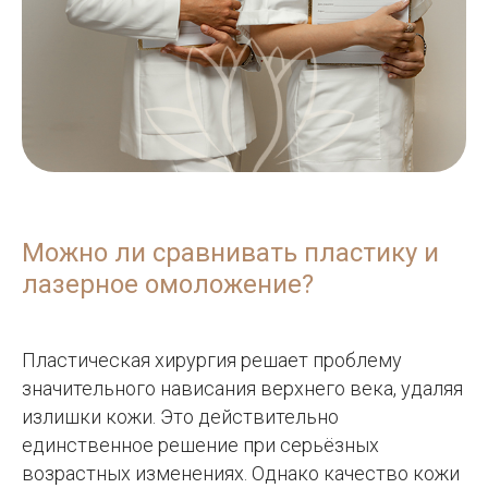
Можно ли сравнивать пластику и
лазерное омоложение?
Пластическая хирургия решает проблему
значительного нависания верхнего века, удаляя
излишки кожи. Это действительно
единственное решение при серьёзных
возрастных изменениях. Однако качество кожи