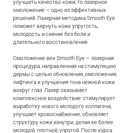
улучшить качество кожи, то лазерное
омоложение — одно из эффективных
решений. Лазерная методика Smooth Eye
поможет вернуть коже упругость,
молодость и сияние без боли и
длительного восстановления.
Омоложение век Smooth Eye — лазерная
процедура, направленная на стимуляцию
дермы с целью обновления, омоложения,
лифтинга и улучшения тона нежной кожи
вокруг глаз. Лазер оказывает
комплексное воздействие: стимулирует
выработку нового молодого коллагена,
улучшает кровоснабжение, обновляет
структуру кожи изнутри, делая ее более
молодой, плотной, упругой. После курса