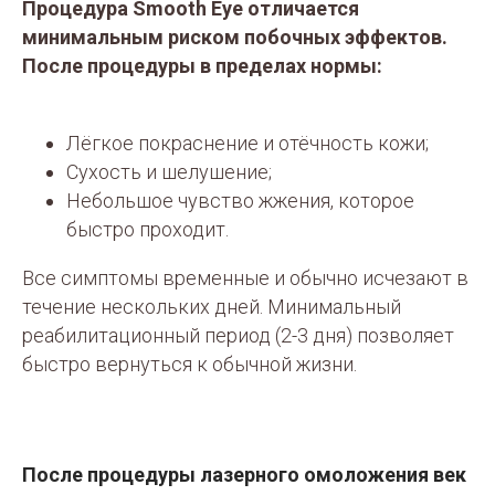
Процедура Smooth Eye отличается
минимальным риском побочных эффектов.
После процедуры в пределах нормы:
Лёгкое покраснение и отёчность кожи;
Сухость и шелушение;
Небольшое чувство жжения, которое
быстро проходит.
Все симптомы временные и обычно исчезают в
течение нескольких дней. Минимальный
реабилитационный период (2-3 дня) позволяет
быстро вернуться к обычной жизни.
После процедуры лазерного омоложения век