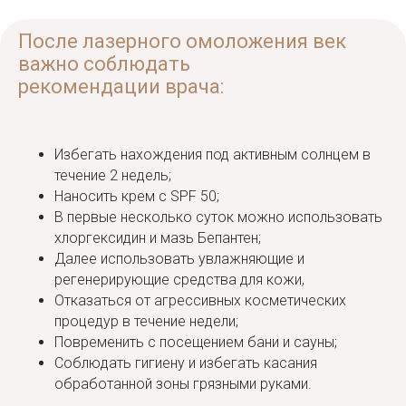
После лазерного омоложения век
важно соблюдать
рекомендации врача:
Избегать нахождения под активным солнцем в
течение 2 недель;
Наносить крем с SPF 50;
В первые несколько суток можно использовать
хлоргексидин и мазь Бепантен;
Далее использовать увлажняющие и
регенерирующие средства для кожи,
Отказаться от агрессивных косметических
процедур в течение недели;
Повременить с посещением бани и сауны;
Соблюдать гигиену и избегать касания
обработанной зоны грязными руками.