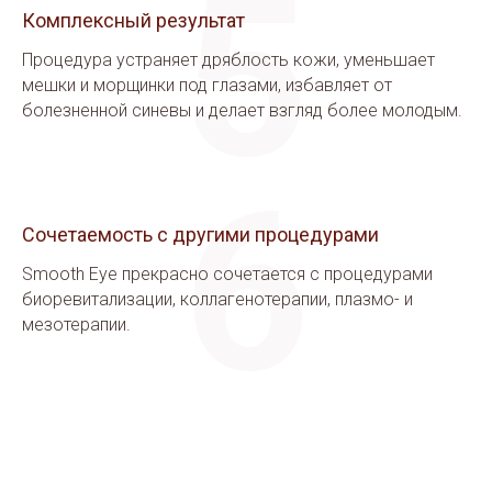
5
Комплексный результат
Процедура устраняет дряблость кожи, уменьшает
мешки и морщинки под глазами, избавляет от
болезненной синевы и делает взгляд более молодым.
6
Сочетаемость с другими процедурами
Smooth Eye прекрасно сочетается с процедурами
биоревитализации, коллагенотерапии, плазмо- и
мезотерапии.