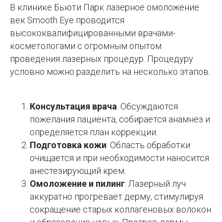
В клинике Бьюти Парк лазерное омоложение
век Smooth Eye проводится
высококвалифицированными врачами-
косметологами с огромным опытом
проведения лазерных процедур. Процедуру
условно можно разделить на несколько этапов:
Консультация врача
. Обсуждаются
пожелания пациента, собирается анамнез и
определяется план коррекции.
Подготовка кожи
. Область обработки
очищается и при необходимости наносится
анестезирующий крем.
Омоложение и пилинг
. Лазерный луч
аккуратно прогревает дерму, стимулируя
сокращение старых коллагеновых волокон