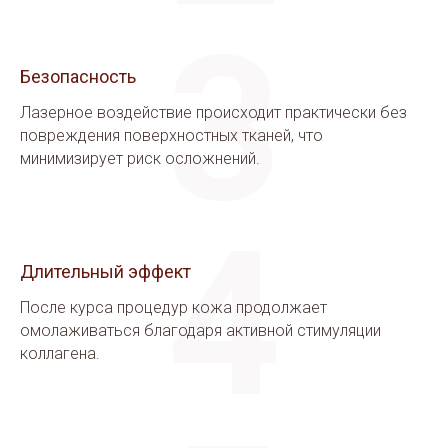
3
Безопасность
Лазерное воздействие происходит практически без
повреждения поверхностных тканей, что
минимизирует риск осложнений.
4
Длительный эффект
После курса процедур кожа продолжает
омолаживаться благодаря активной стимуляции
коллагена.