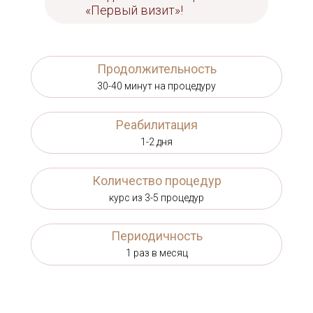
«Первый визит»!
Продолжительность
30-40 минут на процедуру
Реабилитация
1-2 дня
Количество процедур
курс из 3-5 процедур
Периодичность
1 раз в месяц