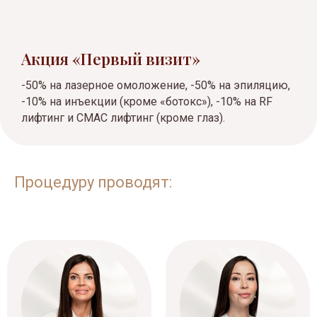
Акция «Первый визит»
-50% на лазерное омоложение, -50% на эпиляцию,
-10% на инъекции (кроме «ботокс»), -10% на RF
лифтинг и СМАС лифтинг (кроме глаз).
Процедуру проводят: