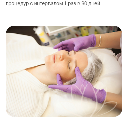
процедур с интервалом 1 раз в 30 дней.