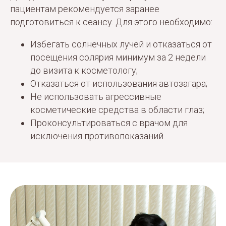
пациентам рекомендуется заранее
подготовиться к сеансу. Для этого необходимо:
Избегать солнечных лучей и отказаться от
посещения солярия минимум за 2 недели
до визита к косметологу;
Отказаться от использования автозагара;
Не использовать агрессивные
косметические средства в области глаз;
Проконсультироваться с врачом для
исключения противопоказаний.