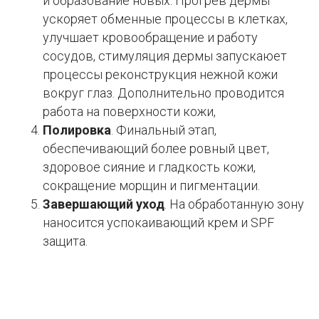
и образование новых. Прогрев дермы
ускоряет обменные процессы в клетках,
улучшает кровообращение и работу
сосудов, стимуляция дермы запускаюет
процессы реконструкция нежной кожи
вокруг глаз. Дополнительно проводится
работа на поверхности кожи,
Полировка
. Финальный этап,
обеспечивающий более ровный цвет,
здоровое сияние и гладкость кожи,
сокращение морщин и пигментации.
Завершающий уход
. На обработанную зону
наносится успокаивающий крем и SPF
защита.