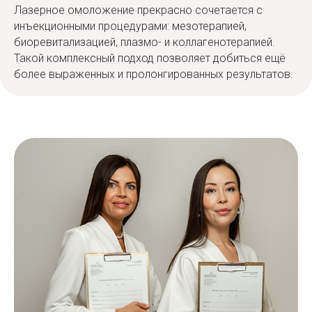
Лазерное омоложение прекрасно сочетается с
инъекционными процедурами: мезотерапией,
биоревитализацией, плазмо- и коллагенотерапией.
Такой комплексный подход позволяет добиться ещё
более выраженных и пролонгированных результатов.