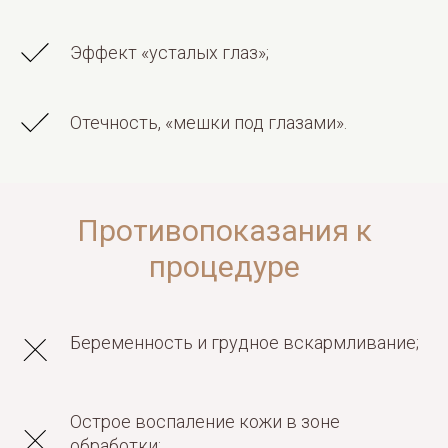
Эффект «усталых глаз»;
Отечность, «мешки под глазами».
Противопоказания к
процедуре
Беременность и грудное вскармливание;
Острое воспаление кожи в зоне
обработки;