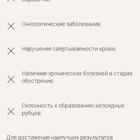
Онкологические заболевания;
Нарушение свёртываемости крови;
Наличиие хронических болезней в стадии
обострения;
Склонность к образованию келоидных
рубцов.
Для достижения наилучших результатов