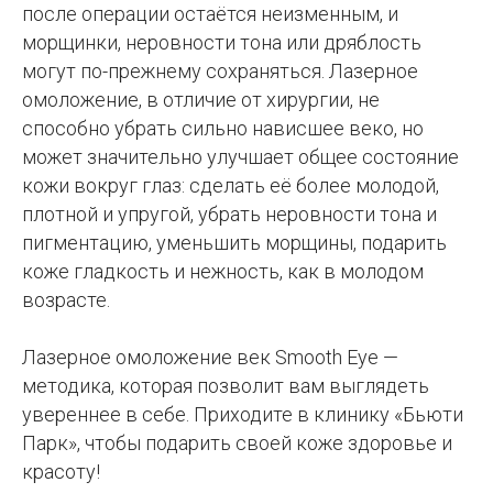
после операции остаётся неизменным, и
морщинки, неровности тона или дряблость
могут по-прежнему сохраняться. Лазерное
омоложение, в отличие от хирургии, не
способно убрать сильно нависшее веко, но
может значительно улучшает общее состояние
кожи вокруг глаз: сделать её более молодой,
плотной и упругой, убрать неровности тона и
пигментацию, уменьшить морщины, подарить
коже гладкость и нежность, как в молодом
возрасте.
Лазерное омоложение век Smooth Eye —
методика, которая позволит вам выглядеть
увереннее в себе. Приходите в клинику «Бьюти
Парк», чтобы подарить своей коже здоровье и
красоту!