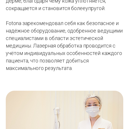
дерме, благодаря чему кожа уплотняется,
сокращается и становится болееупругой.
Fotona зарекомендовал себя как безопасное и
надёжное оборудование, одобренное ведущими
специалистами в области эстетической
медицины. Лазерная обработка проводится с
учётом индивидуальных особенностей каждого
пациента, что позволяет добиться
максимального результата.